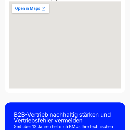
B2B-Vertrieb nachhaltig stärken und
Vertriebsfehler vermeiden
Seit über 12 Jahren helfe ich KMUs Ihre technischen