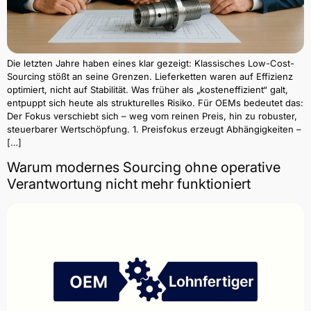
Die letzten Jahre haben eines klar gezeigt: Klassisches Low-Cost-
Sourcing stößt an seine Grenzen. Lieferketten waren auf Effizienz
optimiert, nicht auf Stabilität. Was früher als „kosteneffizient“ galt,
entpuppt sich heute als strukturelles Risiko. Für OEMs bedeutet das:
Der Fokus verschiebt sich – weg vom reinen Preis, hin zu robuster,
steuerbarer Wertschöpfung. 1. Preisfokus erzeugt Abhängigkeiten –
[…]
Warum modernes Sourcing ohne operative
Verantwortung nicht mehr funktioniert