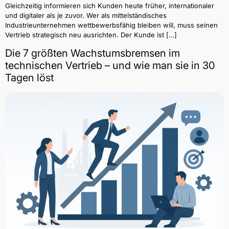
Gleichzeitig informieren sich Kunden heute früher, internationaler
und digitaler als je zuvor. Wer als mittelständisches
Industrieunternehmen wettbewerbsfähig bleiben will, muss seinen
Vertrieb strategisch neu ausrichten. Der Kunde ist […]
Die 7 größten Wachstumsbremsen im
technischen Vertrieb – und wie man sie in 30
Tagen löst