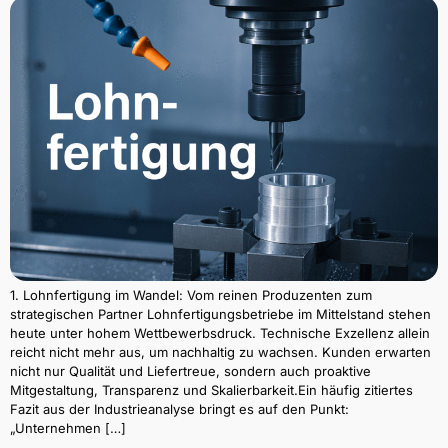
1. Lohnfertigung im Wandel: Vom reinen Produzenten zum
strategischen Partner Lohnfertigungsbetriebe im Mittelstand stehen
heute unter hohem Wettbewerbsdruck. Technische Exzellenz allein
reicht nicht mehr aus, um nachhaltig zu wachsen. Kunden erwarten
nicht nur Qualität und Liefertreue, sondern auch proaktive
Mitgestaltung, Transparenz und Skalierbarkeit.Ein häufig zitiertes
Fazit aus der Industrieanalyse bringt es auf den Punkt:
„Unternehmen […]