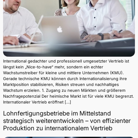
International gedachter und professionell umgesetzter Vertrieb ist
längst kein „Nice-to-have“ mehr, sondern ein echter
Wachstumstreiber für kleine und mittlere Unternehmen (KMU).
Gerade technische KMU können durch Internationalisierung ihre
Marktposition stabilisieren, Risiken streuen und nachhaltiges
Wachstum erzielen. 1. Zugang zu neuen Märkten und größerem
Nachfragepotenzial Der heimische Markt ist für viele KMU begrenzt.
Internationaler Vertrieb eröffnet […]
Lohnfertigungsbetriebe im Mittelstand
strategisch weiterentwickeln – von effizienter
Produktion zu internationalem Vertrieb