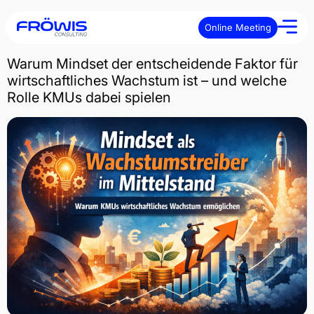
Online Meeting
Warum Mindset der entscheidende Faktor für
wirtschaftliches Wachstum ist – und welche
Rolle KMUs dabei spielen