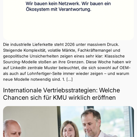
Die industrielle Lieferkette steht 2026 unter massivem Druck.
Steigende Komplexität, volatile Märkte, Fachkräftemangel und
geopolitische Unsicherheiten zeigen eines sehr klar: Klassische
Sourcing-Modelle stoßen an ihre Grenzen. Diese Woche haben wir
auf LinkedIn zentrale Muster beleuchtet, die sich sowohl auf OEM-
als auch auf Lohnfertiger-Seite immer wieder zeigen – und warum
neue Modelle notwendig sind. 1. […]
Internationale Vertriebsstrategien: Welche
Chancen sich für KMU wirklich eröffnen