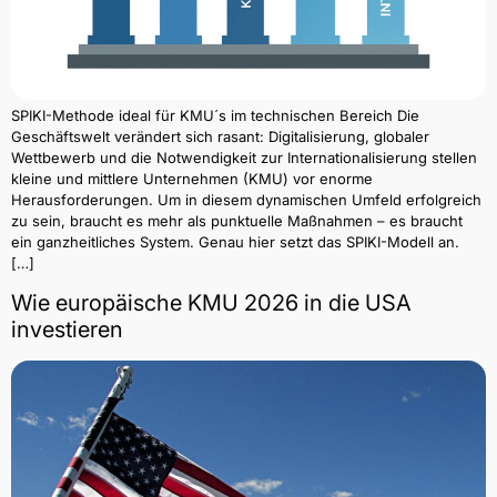
SPIKI-Methode ideal für KMU´s im technischen Bereich Die
Geschäftswelt verändert sich rasant: Digitalisierung, globaler
Wettbewerb und die Notwendigkeit zur Internationalisierung stellen
kleine und mittlere Unternehmen (KMU) vor enorme
Herausforderungen. Um in diesem dynamischen Umfeld erfolgreich
zu sein, braucht es mehr als punktuelle Maßnahmen – es braucht
ein ganzheitliches System. Genau hier setzt das SPIKI-Modell an.
[…]
Wie europäische KMU 2026 in die USA
investieren