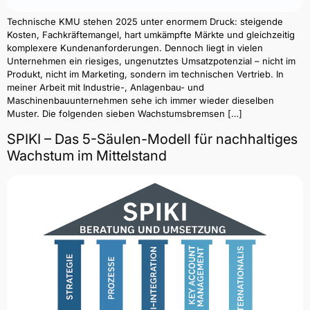
Technische KMU stehen 2025 unter enormem Druck: steigende
Kosten, Fachkräftemangel, hart umkämpfte Märkte und gleichzeitig
komplexere Kundenanforderungen. Dennoch liegt in vielen
Unternehmen ein riesiges, ungenutztes Umsatzpotenzial – nicht im
Produkt, nicht im Marketing, sondern im technischen Vertrieb. In
meiner Arbeit mit Industrie-, Anlagenbau- und
Maschinenbauunternehmen sehe ich immer wieder dieselben
Muster. Die folgenden sieben Wachstumsbremsen […]
SPIKI – Das 5-Säulen-Modell für nachhaltiges
Wachstum im Mittelstand