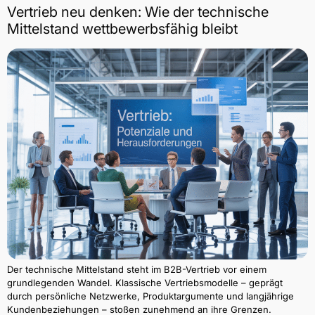
Vertrieb neu denken: Wie der technische
Mittelstand wettbewerbsfähig bleibt
Der technische Mittelstand steht im B2B-Vertrieb vor einem
grundlegenden Wandel. Klassische Vertriebsmodelle – geprägt
durch persönliche Netzwerke, Produktargumente und langjährige
Kundenbeziehungen – stoßen zunehmend an ihre Grenzen.