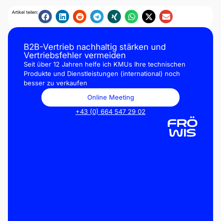
Artikel teilen:
B2B-Vertrieb nachhaltig stärken und
Vertriebsfehler vermeiden
Seit über 12 Jahren helfe ich KMUs Ihre technischen
Produkte und Dienstleistungen (international) noch
besser zu verkaufen
Online Meeting
+43 (0) 664 547 29 02