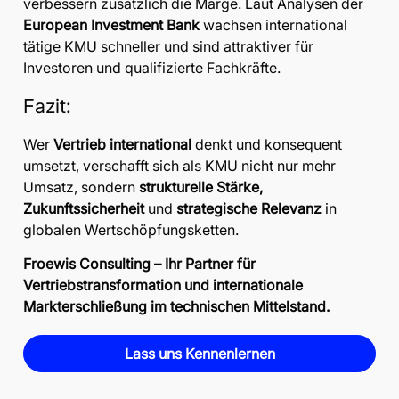
verbessern zusätzlich die Marge. Laut Analysen der
European Investment Bank
wachsen international
tätige KMU schneller und sind attraktiver für
Investoren und qualifizierte Fachkräfte.
Fazit:
Wer
Vertrieb international
denkt und konsequent
umsetzt, verschafft sich als KMU nicht nur mehr
Umsatz, sondern
strukturelle Stärke,
Zukunftssicherheit
und
strategische Relevanz
in
globalen Wertschöpfungsketten.
Froewis Consulting – Ihr Partner für
Vertriebstransformation und internationale
Markterschließung im technischen Mittelstand.
Lass uns Kennenlernen