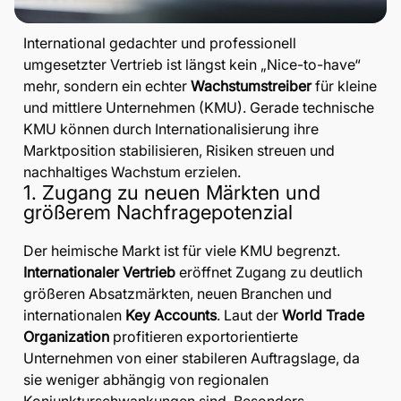
International gedachter und professionell
umgesetzter Vertrieb ist längst kein „Nice-to-have“
mehr, sondern ein echter
Wachstumstreiber
für kleine
und mittlere Unternehmen (KMU). Gerade technische
KMU können durch Internationalisierung ihre
Marktposition stabilisieren, Risiken streuen und
nachhaltiges Wachstum erzielen.
1. Zugang zu neuen Märkten und
größerem Nachfragepotenzial
Der heimische Markt ist für viele KMU begrenzt.
Internationaler Vertrieb
eröffnet Zugang zu deutlich
größeren Absatzmärkten, neuen Branchen und
internationalen
Key Accounts
. Laut der
World Trade
Organization
profitieren exportorientierte
Unternehmen von einer stabileren Auftragslage, da
sie weniger abhängig von regionalen