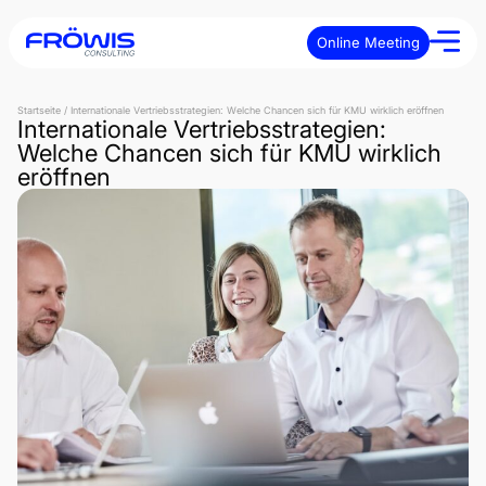
Online Meeting
Startseite
/
Internationale Vertriebsstrategien: Welche Chancen sich für KMU wirklich eröffnen
Internationale Vertriebsstrategien:
Welche Chancen sich für KMU wirklich
eröffnen