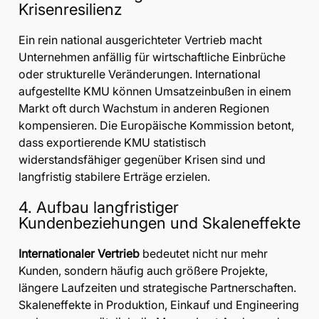
Krisenresilienz
Ein rein national ausgerichteter Vertrieb macht
Unternehmen anfällig für wirtschaftliche Einbrüche
oder strukturelle Veränderungen. International
aufgestellte KMU können Umsatzeinbußen in einem
Markt oft durch Wachstum in anderen Regionen
kompensieren. Die Europäische Kommission betont,
dass exportierende KMU statistisch
widerstandsfähiger gegenüber Krisen sind und
langfristig stabilere Erträge erzielen.
4. Aufbau langfristiger
Kundenbeziehungen und Skaleneffekte
Internationaler Vertrieb
bedeutet nicht nur mehr
Kunden, sondern häufig auch größere Projekte,
längere Laufzeiten und strategische Partnerschaften.
Skaleneffekte in Produktion, Einkauf und Engineering