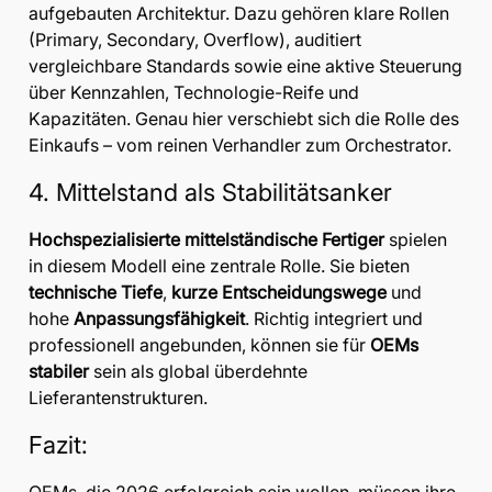
aufgebauten Architektur. Dazu gehören klare Rollen
(Primary, Secondary, Overflow), auditiert
vergleichbare Standards sowie eine aktive Steuerung
über Kennzahlen, Technologie-Reife und
Kapazitäten. Genau hier verschiebt sich die Rolle des
Einkaufs – vom reinen Verhandler zum Orchestrator.
4. Mittelstand als Stabilitätsanker
Hochspezialisierte mittelständische Fertiger
spielen
in diesem Modell eine zentrale Rolle. Sie bieten
technische Tiefe
,
kurze Entscheidungswege
und
hohe
Anpassungsfähigkeit
. Richtig integriert und
professionell angebunden, können sie für
OEMs
stabiler
sein als global überdehnte
Lieferantenstrukturen.
Fazit: