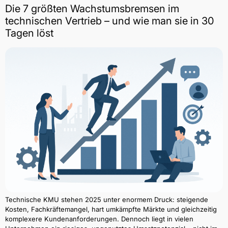
Die 7 größten Wachstumsbremsen im
technischen Vertrieb – und wie man sie in 30
Tagen löst
Technische KMU stehen 2025 unter enormem Druck: steigende
Kosten, Fachkräftemangel, hart umkämpfte Märkte und gleichzeitig
komplexere Kundenanforderungen. Dennoch liegt in vielen