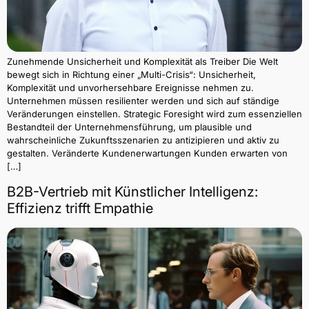
Zunehmende Unsicherheit und Komplexität als Treiber Die Welt
bewegt sich in Richtung einer „Multi-Crisis“: Unsicherheit,
Komplexität und unvorhersehbare Ereignisse nehmen zu.
Unternehmen müssen resilienter werden und sich auf ständige
Veränderungen einstellen. Strategic Foresight wird zum essenziellen
Bestandteil der Unternehmensführung, um plausible und
wahrscheinliche Zukunftsszenarien zu antizipieren und aktiv zu
gestalten. Veränderte Kundenerwartungen Kunden erwarten von
[…]
B2B-Vertrieb mit Künstlicher Intelligenz:
Effizienz trifft Empathie