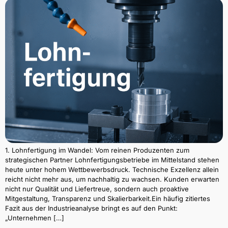
1. Lohnfertigung im Wandel: Vom reinen Produzenten zum
strategischen Partner Lohnfertigungsbetriebe im Mittelstand stehen
heute unter hohem Wettbewerbsdruck. Technische Exzellenz allein
reicht nicht mehr aus, um nachhaltig zu wachsen. Kunden erwarten
nicht nur Qualität und Liefertreue, sondern auch proaktive
Mitgestaltung, Transparenz und Skalierbarkeit.Ein häufig zitiertes
Fazit aus der Industrieanalyse bringt es auf den Punkt:
„Unternehmen […]