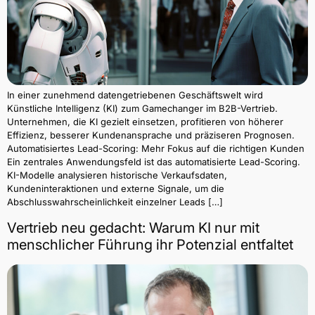
In einer zunehmend datengetriebenen Geschäftswelt wird
Künstliche Intelligenz (KI) zum Gamechanger im B2B-Vertrieb.
Unternehmen, die KI gezielt einsetzen, profitieren von höherer
Effizienz, besserer Kundenansprache und präziseren Prognosen.
Automatisiertes Lead-Scoring: Mehr Fokus auf die richtigen Kunden
Ein zentrales Anwendungsfeld ist das automatisierte Lead-Scoring.
KI-Modelle analysieren historische Verkaufsdaten,
Kundeninteraktionen und externe Signale, um die
Abschlusswahrscheinlichkeit einzelner Leads […]
Vertrieb neu gedacht: Warum KI nur mit
menschlicher Führung ihr Potenzial entfaltet