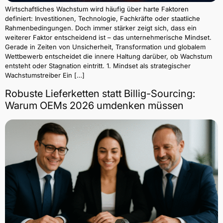
Wirtschaftliches Wachstum wird häufig über harte Faktoren
definiert: Investitionen, Technologie, Fachkräfte oder staatliche
Rahmenbedingungen. Doch immer stärker zeigt sich, dass ein
weiterer Faktor entscheidend ist – das unternehmerische Mindset.
Gerade in Zeiten von Unsicherheit, Transformation und globalem
Wettbewerb entscheidet die innere Haltung darüber, ob Wachstum
entsteht oder Stagnation eintritt. 1. Mindset als strategischer
Wachstumstreiber Ein […]
Robuste Lieferketten statt Billig-Sourcing:
Warum OEMs 2026 umdenken müssen