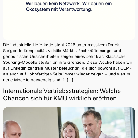
Die industrielle Lieferkette steht 2026 unter massivem Druck.
Steigende Komplexität, volatile Märkte, Fachkräftemangel und
geopolitische Unsicherheiten zeigen eines sehr klar: Klassische
Sourcing-Modelle stoßen an ihre Grenzen. Diese Woche haben wir
auf LinkedIn zentrale Muster beleuchtet, die sich sowohl auf OEM-
als auch auf Lohnfertiger-Seite immer wieder zeigen – und warum
neue Modelle notwendig sind. 1. […]
Internationale Vertriebsstrategien: Welche
Chancen sich für KMU wirklich eröffnen