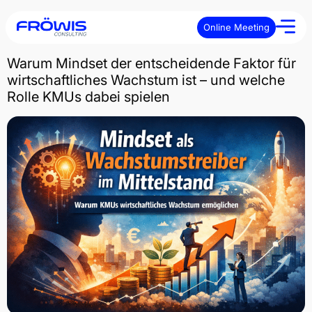
Online Meeting
Warum Mindset der entscheidende Faktor für
wirtschaftliches Wachstum ist – und welche
Rolle KMUs dabei spielen