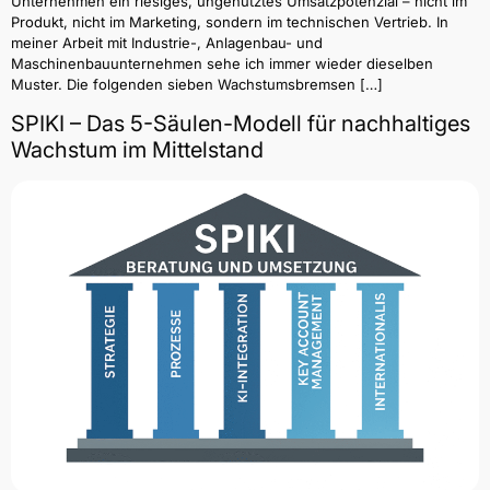
Unternehmen ein riesiges, ungenutztes Umsatzpotenzial – nicht im
Produkt, nicht im Marketing, sondern im technischen Vertrieb. In
meiner Arbeit mit Industrie-, Anlagenbau- und
Maschinenbauunternehmen sehe ich immer wieder dieselben
Muster. Die folgenden sieben Wachstumsbremsen […]
SPIKI – Das 5-Säulen-Modell für nachhaltiges
Wachstum im Mittelstand