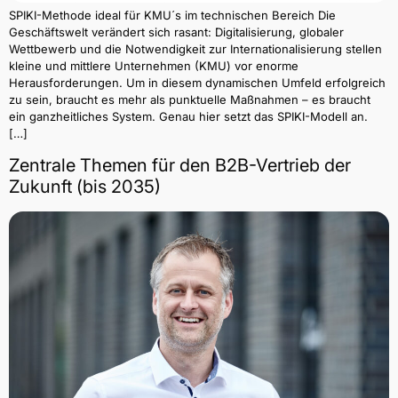
SPIKI-Methode ideal für KMU´s im technischen Bereich Die
Geschäftswelt verändert sich rasant: Digitalisierung, globaler
Wettbewerb und die Notwendigkeit zur Internationalisierung stellen
kleine und mittlere Unternehmen (KMU) vor enorme
Herausforderungen. Um in diesem dynamischen Umfeld erfolgreich
zu sein, braucht es mehr als punktuelle Maßnahmen – es braucht
ein ganzheitliches System. Genau hier setzt das SPIKI-Modell an.
[…]
Zentrale Themen für den B2B-Vertrieb der
Zukunft (bis 2035)