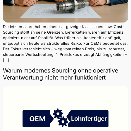
Die letzten Jahre haben eines klar gezeigt: Klassisches Low-Cost-
Sourcing stößt an seine Grenzen. Lieferketten waren auf Effizienz
optimiert, nicht auf Stabilität. Was früher als „kosteneffizient“ galt,
entpuppt sich heute als strukturelles Risiko. Für OEMs bedeutet das:
Der Fokus verschiebt sich – weg vom reinen Preis, hin zu robuster,
steuerbarer Wertschöpfung. 1. Preisfokus erzeugt Abhängigkeiten –
[…]
Warum modernes Sourcing ohne operative
Verantwortung nicht mehr funktioniert